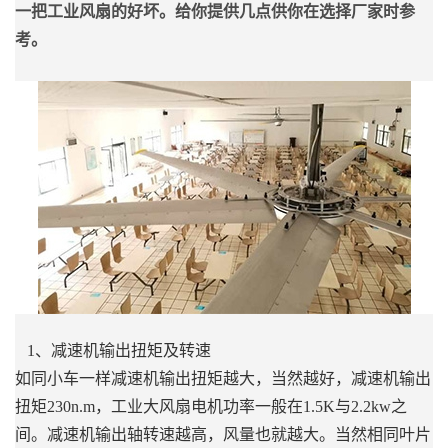
一把工业风扇的好坏。给你提供几点供你在选择厂家时参
考。
1、减速机输出扭矩及转速
如同小车一样减速机输出扭矩越大，当然越好，减速机输出
扭矩230n.m，工业大风扇电机功率一般在1.5K与2.2kw之
间。减速机输出轴转速越高，风量也就越大。当然相同叶片